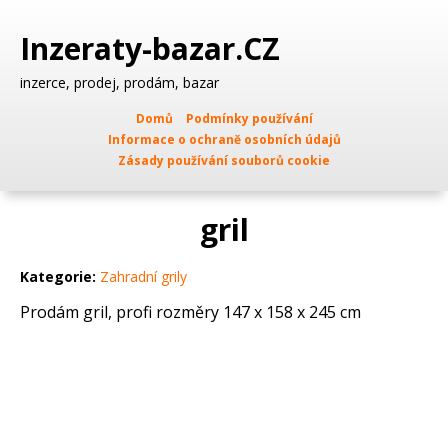
Inzeraty-bazar.CZ
inzerce, prodej, prodám, bazar
Domů
Podmínky používání
Informace o ochraně osobních údajů
Zásady používání souborů cookie
gril
Kategorie:
Zahradní grily
Prodám gril, profi rozměry 147 x 158 x 245 cm