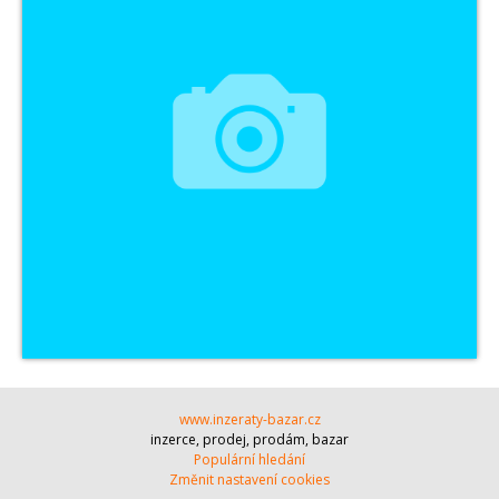
www.inzeraty-bazar.cz
inzerce, prodej, prodám, bazar
Populární hledání
Změnit nastavení cookies