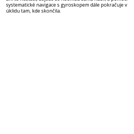
systematické navigace s gyroskopem dále pokračuje v
úklidu tam, kde skončila.