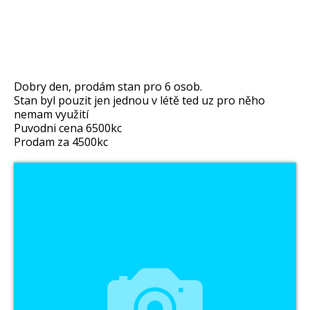
Dobry den, prodám stan pro 6 osob.
Stan byl pouzit jen jednou v létě ted uz pro něho
nemam využití
Puvodni cena 6500kc
Prodam za 4500kc