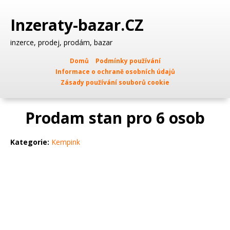
Inzeraty-bazar.CZ
inzerce, prodej, prodám, bazar
Domů
Podmínky používání
Informace o ochraně osobních údajů
Zásady používání souborů cookie
Prodam stan pro 6 osob
Kategorie:
Kempink