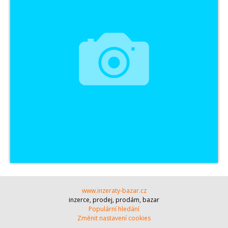
www.inzeraty-bazar.cz
inzerce, prodej, prodám, bazar
Populární hledání
Změnit nastavení cookies