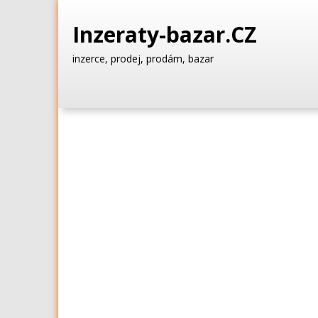
Inzeraty-bazar.CZ
inzerce, prodej, prodám, bazar