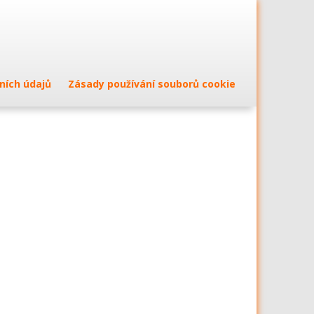
ních údajů
Zásady používání souborů cookie