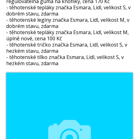
regulovatelná guma na knoflíky, cena 170 Kč
- těhotenské tepláky značka Esmara, Lidl, velikost S, v
dobrém stavu, zdarma
- těhotenské legíny značka Esmara, Lidl, velikost M, v
dobrém stavu, zdarma
- těhotenské tepláky značka Esmara, Lidl, velikost M,
úplně nové, cena 100 Kč
- těhotenské tričko značka Esmara, Lidl, velikost S, v
hezkém stavu, zdarma
- těhotenské tílko značka Esmara, Lidl, velikost S, v
hezkém stavu, zdarma