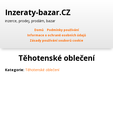
Inzeraty-bazar.CZ
inzerce, prodej, prodám, bazar
Domů
Podmínky používání
Informace o ochraně osobních údajů
Zásady používání souborů cookie
Těhotenské oblečení
Kategorie:
Těhotenské oblečení