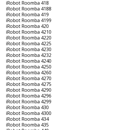
iRobot Roomba 418
iRobot Roomba 4188
iRobot Roomba 419
iRobot Roomba 4199
iRobot Roomba 420
iRobot Roomba 4210
iRobot Roomba 4220
iRobot Roomba 4225
iRobot Roomba 4230
iRobot Roomba 4232
iRobot Roomba 4240
iRobot Roomba 4250
iRobot Roomba 4260
iRobot Roomba 4270
iRobot Roomba 4275
iRobot Roomba 4290
iRobot Roomba 4296
iRobot Roomba 4299
iRobot Roomba 430
iRobot Roomba 4300
iRobot Roomba 434
iRobot Roomba 435