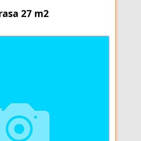
rasa 27 m2