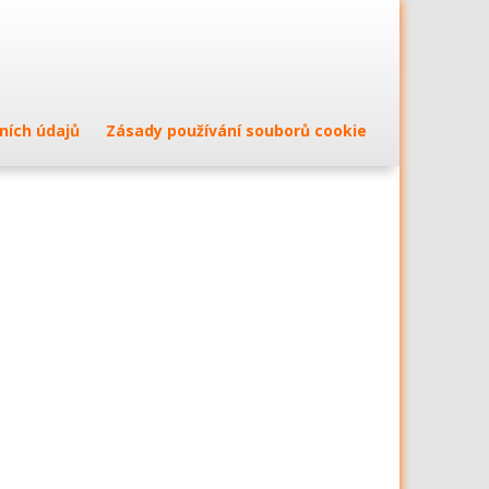
ních údajů
Zásady používání souborů cookie