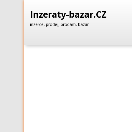
Inzeraty-bazar.CZ
inzerce, prodej, prodám, bazar