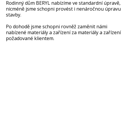
Rodinný dům BERYL nabízíme ve standardní úpravě,
nicméně jsme schopni provést i nenáročnou úpravu
stavby.
Po dohodě jsme schopni rovněž zaměnit námi
nabízené materiály a zařízení za materiály a zařízení
požadované klientem.