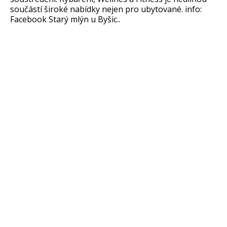
součástí široké nabídky nejen pro ubytované. info:
Facebook Starý mlýn u Byšic..