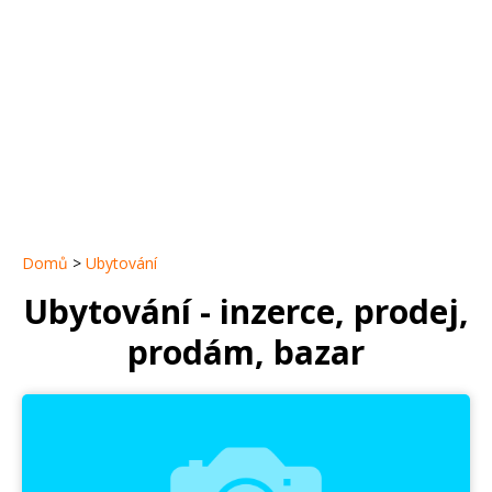
Domů
>
Ubytování
Ubytování - inzerce, prodej,
prodám, bazar