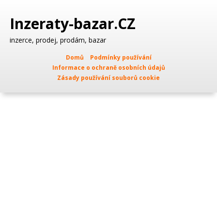
Inzeraty-bazar.CZ
inzerce, prodej, prodám, bazar
Domů
Podmínky používání
Informace o ochraně osobních údajů
Zásady používání souborů cookie