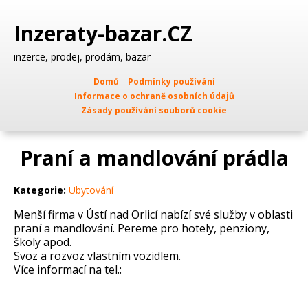
Inzeraty-bazar.CZ
inzerce, prodej, prodám, bazar
Domů
Podmínky používání
Informace o ochraně osobních údajů
Zásady používání souborů cookie
Praní a mandlování prádla
Kategorie:
Ubytování
Menší firma v Ústí nad Orlicí nabízí své služby v oblasti
praní a mandlování. Pereme pro hotely, penziony,
školy apod.
Svoz a rozvoz vlastním vozidlem.
Více informací na tel.: