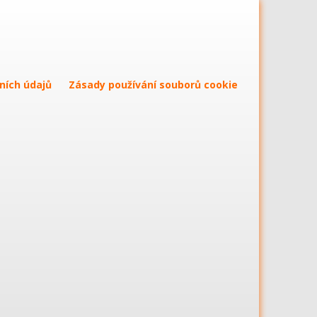
ních údajů
Zásady používání souborů cookie