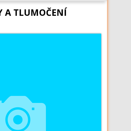
Y A TLUMOČENÍ