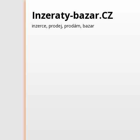
Inzeraty-bazar.CZ
inzerce, prodej, prodám, bazar