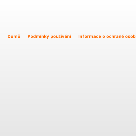
Domů
Podmínky používání
Informace o ochraně osob