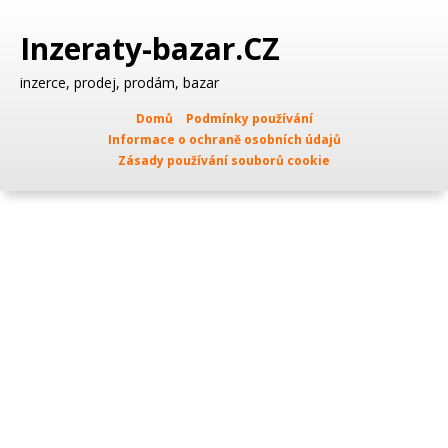
Inzeraty-bazar.CZ
inzerce, prodej, prodám, bazar
Domů
Podmínky používání
Informace o ochraně osobních údajů
Zásady používání souborů cookie