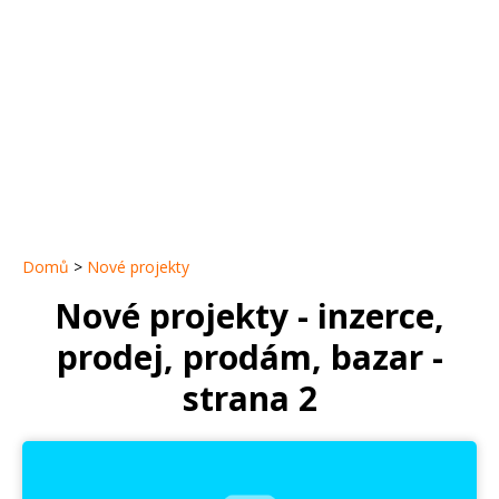
Domů
>
Nové projekty
Nové projekty - inzerce,
prodej, prodám, bazar -
strana 2