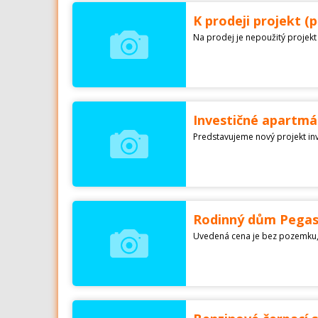
K prodeji projekt (
Investičné apartmá
Rodinný dům Pegas 