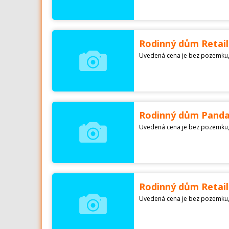
Rodinný dům Retail
Rodinný dům Panda 
Rodinný dům Retail