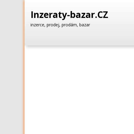
Inzeraty-bazar.CZ
inzerce, prodej, prodám, bazar