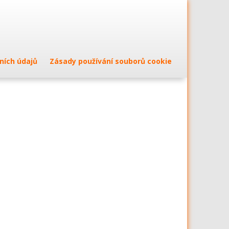
ních údajů
Zásady používání souborů cookie