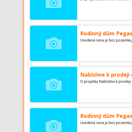
Rodinný dům Pegas,
Nabízíme k prodeji 
Rodinný dům Pegas