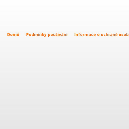
Domů
Podmínky používání
Informace o ochraně osob