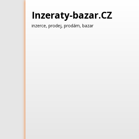
Inzeraty-bazar.CZ
inzerce, prodej, prodám, bazar