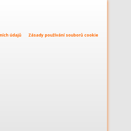
ních údajů
Zásady používání souborů cookie