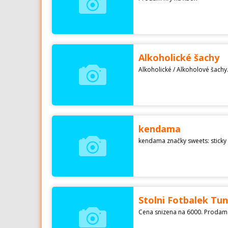
Alkoholické šachy
Alkoholické / Alkoholové šachy
kendama
kendama značky sweets: sticky 
Stolni Fotbalek Tun