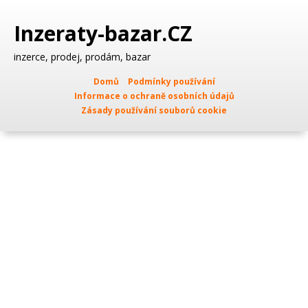
Inzeraty-bazar.CZ
inzerce, prodej, prodám, bazar
Domů
Podmínky používání
Informace o ochraně osobních údajů
Zásady používání souborů cookie