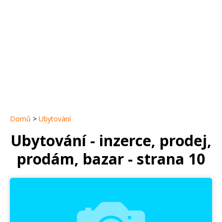
Domů
>
Ubytování
Ubytování - inzerce, prodej,
prodám, bazar - strana 10