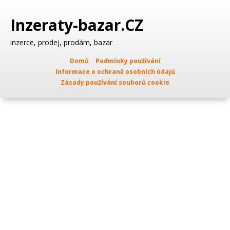
Inzeraty-bazar.CZ
inzerce, prodej, prodám, bazar
Domů
Podmínky používání
Informace o ochraně osobních údajů
Zásady používání souborů cookie