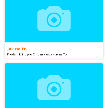
Jak na to
Prodám knihu pro Citroen Xantia - Jak na To.