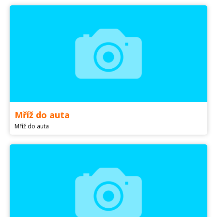
Mříž do auta
Mříž do auta