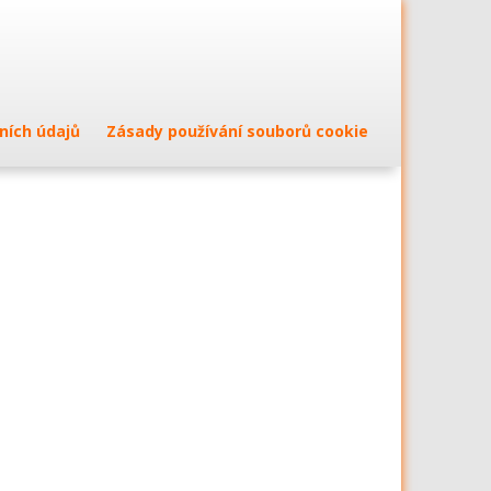
ních údajů
Zásady používání souborů cookie