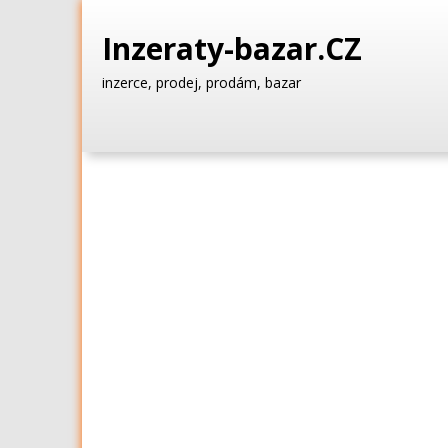
Inzeraty-bazar.CZ
inzerce, prodej, prodám, bazar