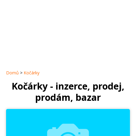
Domů
>
Kočárky
Kočárky - inzerce, prodej,
prodám, bazar