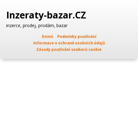
Inzeraty-bazar.CZ
inzerce, prodej, prodám, bazar
Domů
Podmínky používání
Informace o ochraně osobních údajů
Zásady používání souborů cookie